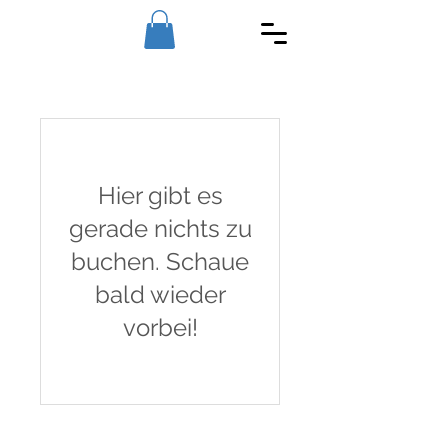
Hier gibt es
gerade nichts zu
buchen. Schaue
bald wieder
vorbei!