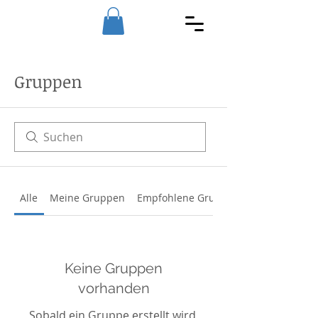
Gruppen
Alle
Meine Gruppen
Empfohlene Gruppen
Keine Gruppen
vorhanden
Sobald ein Gruppe erstellt wird,