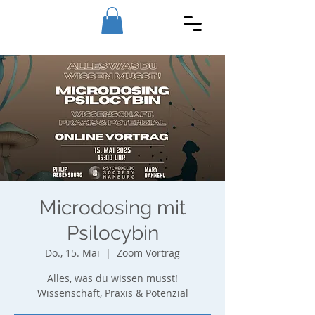
Microdosing mit
Psilocybin
Do., 15. Mai
  |  
Zoom Vortrag
Alles, was du wissen musst!
Wissenschaft, Praxis & Potenzial