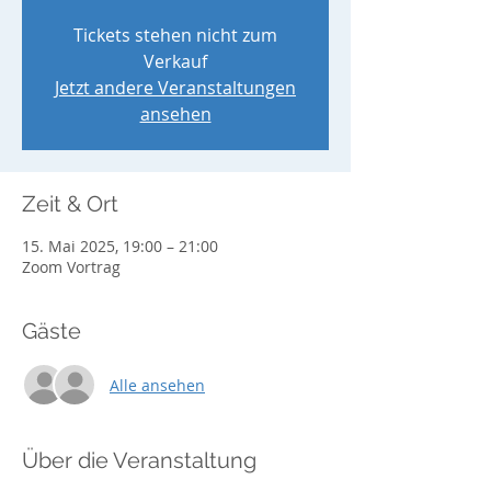
Tickets stehen nicht zum
Verkauf
Jetzt andere Veranstaltungen
ansehen
Zeit & Ort
15. Mai 2025, 19:00 – 21:00
Zoom Vortrag
Gäste
Alle ansehen
Über die Veranstaltung