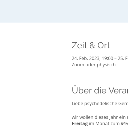
Zeit & Ort
24. Feb. 2023, 19:00 – 25. 
Zoom oder physisch
Über die Vera
Liebe psychedelische Gem
wir wollen dieses Jahr ei
Freitag
im Monat zum
Mee