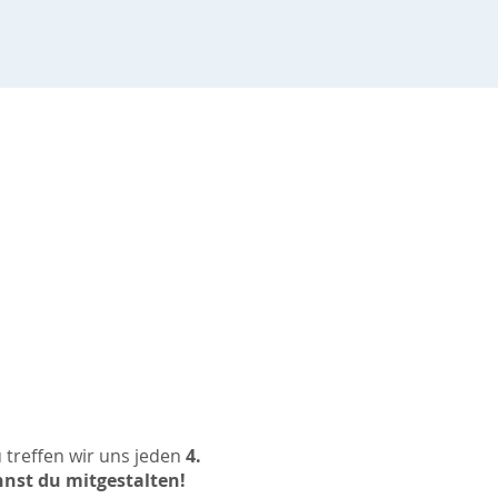
 treffen wir uns jeden
4.
nst du mitgestalten!