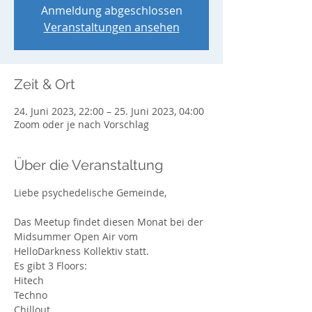
Anmeldung abgeschlossen
Veranstaltungen ansehen
Zeit & Ort
24. Juni 2023, 22:00 – 25. Juni 2023, 04:00
Zoom oder je nach Vorschlag
Über die Veranstaltung
Liebe psychedelische Gemeinde,
Das Meetup findet diesen Monat bei der 
Midsummer Open Air vom 
HelloDarkness Kollektiv statt. 

Es gibt 3 Floors:

Hitech

Techno

Chillout
