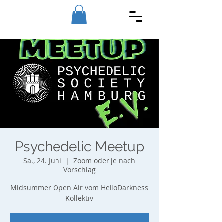
Psychedelic Meetup
Sa., 24. Juni
  |  
Zoom oder je nach
Vorschlag
Midsummer Open Air vom HelloDarkness
Kollektiv