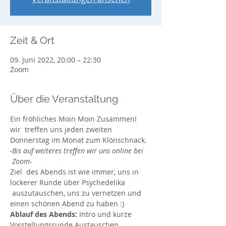
Zeit & Ort
09. Juni 2022, 20:00 – 22:30
Zoom
Über die Veranstaltung
Ein fröhliches Moin Moin Zusammen!
wir  treffen uns jeden zweiten 
Donnerstag im Monat zum Klönschnack. 
-Bis auf weiteres treffen wir uns online bei 
 Zoom-
Ziel  des Abends ist wie immer, uns in 
lockerer Runde über Psychedelika 
 auszutauschen, uns zu vernetzen und 
einen schönen Abend zu haben :)
Ablauf des Abends:
 Intro und kurze 
Vorstellungsrunde Austauschen, 