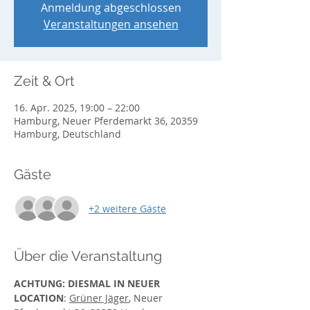
Anmeldung abgeschlossen
Veranstaltungen ansehen
Zeit & Ort
16. Apr. 2025, 19:00 – 22:00
Hamburg, Neuer Pferdemarkt 36, 20359
Hamburg, Deutschland
Gäste
+2 weitere Gäste
Über die Veranstaltung
ACHTUNG: DIESMAL IN NEUER 
LOCATION
: 
Grüner Jäger
, Neuer 