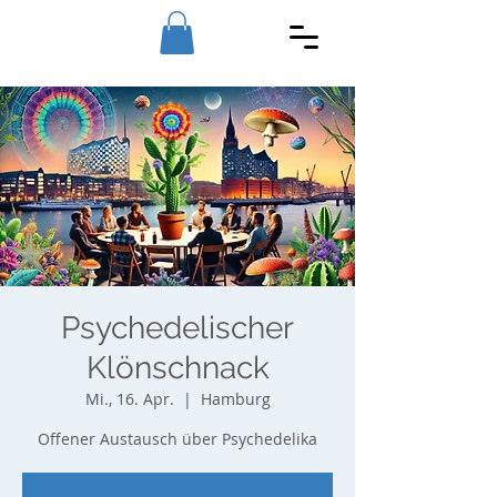
Psychedelischer
Klönschnack
Mi., 16. Apr.
  |  
Hamburg
Offener Austausch über Psychedelika