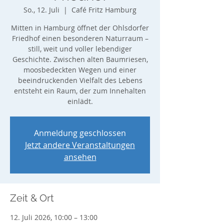
So., 12. Juli
  |  
Café Fritz Hamburg
Mitten in Hamburg öffnet der Ohlsdorfer
Friedhof einen besonderen Naturraum –
still, weit und voller lebendiger
Geschichte. Zwischen alten Baumriesen,
moosbedeckten Wegen und einer
beeindruckenden Vielfalt des Lebens
entsteht ein Raum, der zum Innehalten
einlädt.
Anmeldung geschlossen
Jetzt andere Veranstaltungen
ansehen
Zeit & Ort
12. Juli 2026, 10:00 – 13:00