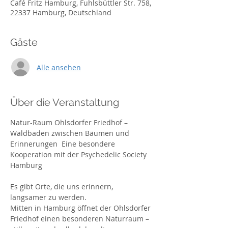
Café Fritz Hamburg, Fuhlsbüttler Str. 758,
22337 Hamburg, Deutschland
Gäste
Alle ansehen
Über die Veranstaltung
Natur-Raum Ohlsdorfer Friedhof – 
Waldbaden zwischen Bäumen und 
Erinnerungen  Eine besondere 
Kooperation mit der Psychedelic Society 
Hamburg 
Es gibt Orte, die uns erinnern, 
langsamer zu werden.  
Mitten in Hamburg öffnet der Ohlsdorfer 
Friedhof einen besonderen Naturraum – 