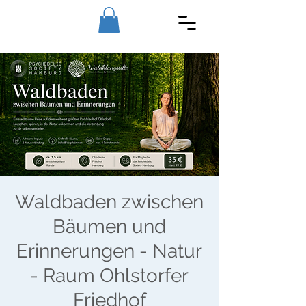
Waldbaden zwischen
Bäumen und
Erinnerungen - Natur
- Raum Ohlstorfer
Friedhof